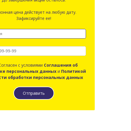
онная цена действует на любую дату.
Зафиксируйте ее!
огласен с условиями
Соглашения об
ке персональных данных
и
Политикой
сти обработки персональных данных