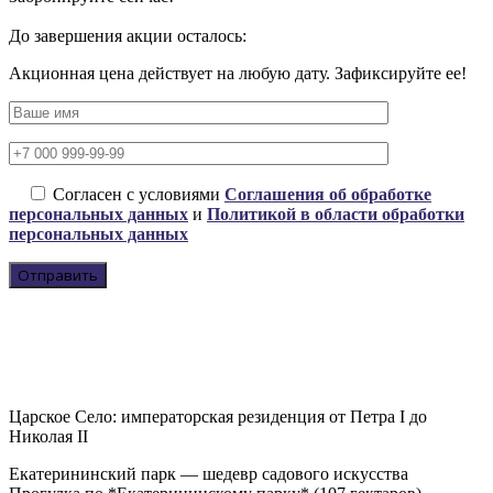
До завершения акции осталось:
Акционная цена действует на любую дату. Зафиксируйте ее!
Согласен с условиями
Соглашения об обработке
персональных данных
и
Политикой в области обработки
персональных данных
Царское Село: императорская резиденция от Петра I до
Николая II
Екатерининский парк — шедевр садового искусства