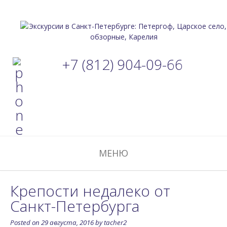
+7 (812) 904-09-66
МЕНЮ
Крепости недалеко от
Санкт-Петербурга
Posted on
29 августа, 2016
by
tacher2